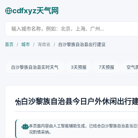
cdfxyz天气网
首页
/
城市
/
海南省
/
白沙黎族自治县出行建议
白沙黎族自治县实时天气
3天预报
7天预报
空气
白沙黎族自治县今日户外休闲出行
本页面内容由人工智能辅助生成，已结合白沙黎族自治县当日
况酌情采纳。