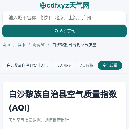
cdfxyz天气网
查询天气
首页
/
城市
/
海南省
/
白沙黎族自治县空气质量
白沙黎族自治县实时天气
3天预报
7天预报
空气质量
白沙黎族自治县空气质量指数
(AQI)
实时空气质量数据，助您健康出行