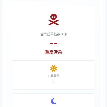
空气质量指数 AQI
--
重度污染
白天天气
--