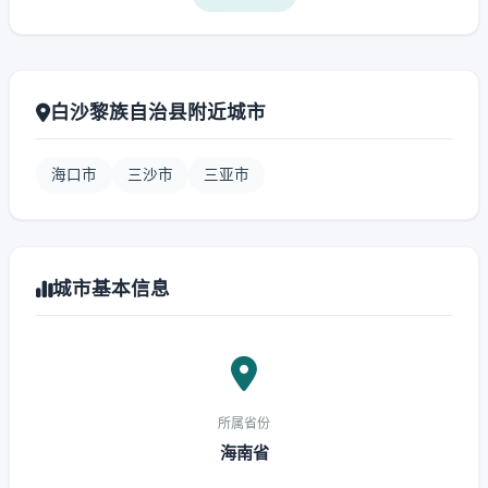
白沙黎族自治县附近城市
海口市
三沙市
三亚市
城市基本信息
所属省份
海南省