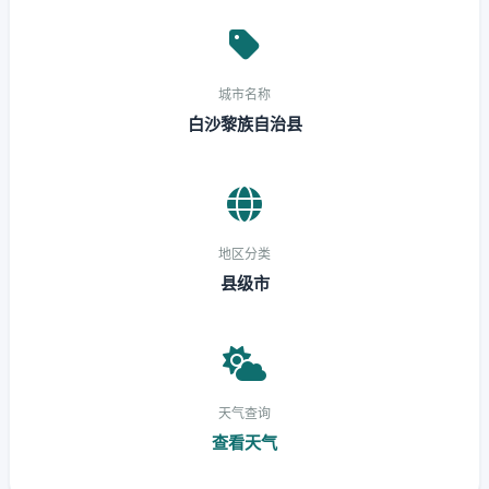
城市名称
白沙黎族自治县
地区分类
县级市
天气查询
查看天气