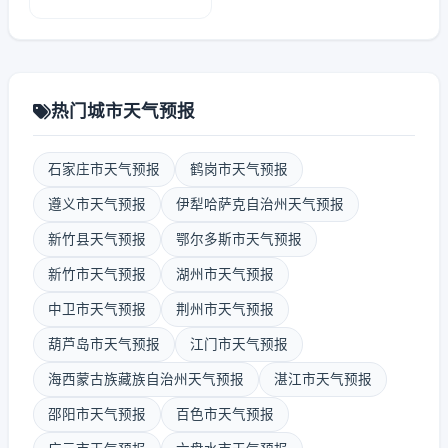
热门城市天气预报
石家庄市天气预报
鹤岗市天气预报
遵义市天气预报
伊犁哈萨克自治州天气预报
新竹县天气预报
鄂尔多斯市天气预报
新竹市天气预报
湖州市天气预报
中卫市天气预报
荆州市天气预报
葫芦岛市天气预报
江门市天气预报
海西蒙古族藏族自治州天气预报
湛江市天气预报
邵阳市天气预报
百色市天气预报