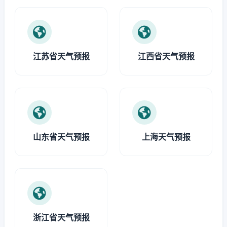
江苏省天气预报
江西省天气预报
山东省天气预报
上海天气预报
浙江省天气预报