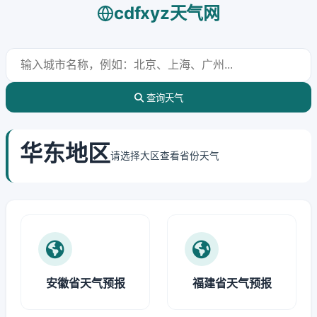
cdfxyz天气网
查询天气
华东地区
请选择大区查看省份天气
安徽省天气预报
福建省天气预报