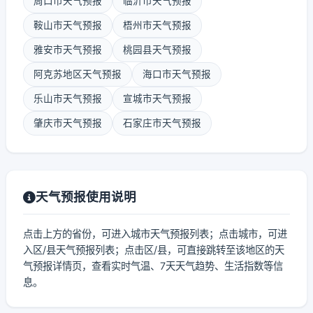
周口市天气预报
临沂市天气预报
鞍山市天气预报
梧州市天气预报
雅安市天气预报
桃园县天气预报
阿克苏地区天气预报
海口市天气预报
乐山市天气预报
宣城市天气预报
肇庆市天气预报
石家庄市天气预报
天气预报使用说明
点击上方的省份，可进入城市天气预报列表；点击城市，可进
入区/县天气预报列表；点击区/县，可直接跳转至该地区的天
气预报详情页，查看实时气温、7天天气趋势、生活指数等信
息。