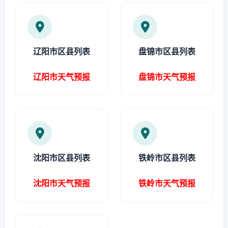
辽阳市区县列表
盘锦市区县列表
辽阳市天气预报
盘锦市天气预报
沈阳市区县列表
铁岭市区县列表
沈阳市天气预报
铁岭市天气预报