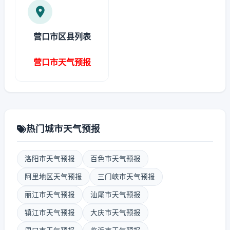
营口市区县列表
营口市天气预报
热门城市天气预报
洛阳市天气预报
百色市天气预报
阿里地区天气预报
三门峡市天气预报
丽江市天气预报
汕尾市天气预报
镇江市天气预报
大庆市天气预报