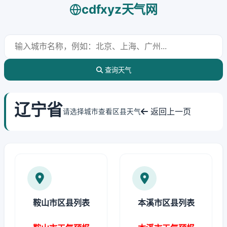
cdfxyz天气网
查询天气
辽宁省
返回上一页
请选择城市查看区县天气
鞍山市区县列表
本溪市区县列表