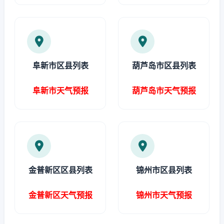
阜新市区县列表
葫芦岛市区县列表
阜新市天气预报
葫芦岛市天气预报
金普新区区县列表
锦州市区县列表
金普新区天气预报
锦州市天气预报