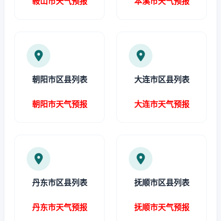
鞍山市天气预报
本溪市天气预报
朝阳市区县列表
大连市区县列表
朝阳市天气预报
大连市天气预报
丹东市区县列表
抚顺市区县列表
丹东市天气预报
抚顺市天气预报