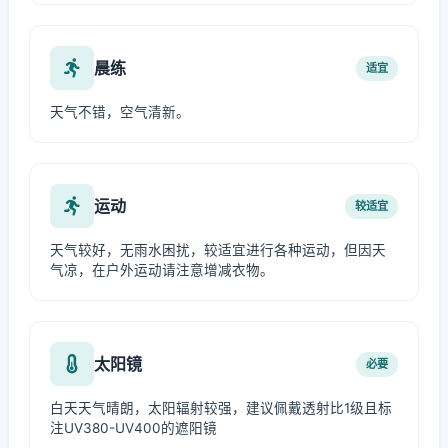
晨练
适宜
天气不错，空气清新。
运动
较适宜
天气较好，无雨水困扰，较适宜进行各种运动，但因天
气凉，在户外运动请注意增减衣物。
太阳镜
必要
白天天气晴朗，太阳辐射较强，建议佩戴透射比1级且标
注UV380-UV400的遮阳镜