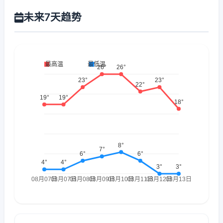
未来7天趋势