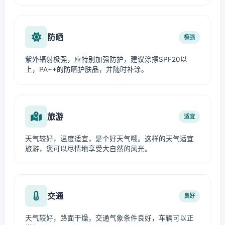
防晒
极强
紫外辐射极强，应特别加强防护，建议涂擦SPF20以
上，PA++的防晒护肤品，并随时补涂。
旅游
适宜
天气较好，温度适宜，是个好天气哦。这样的天气适宜
旅游，您可以尽情地享受大自然的风光。
交通
良好
天气较好，路面干燥，交通气象条件良好，车辆可以正