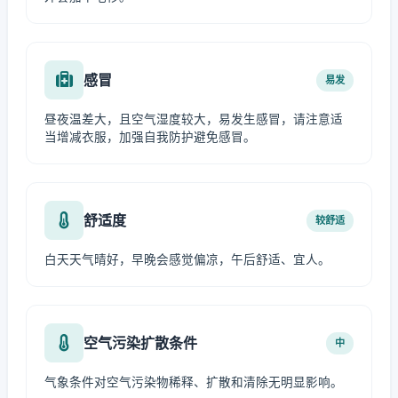
感冒
易发
昼夜温差大，且空气湿度较大，易发生感冒，请注意适
当增减衣服，加强自我防护避免感冒。
舒适度
较舒适
白天天气晴好，早晚会感觉偏凉，午后舒适、宜人。
空气污染扩散条件
中
气象条件对空气污染物稀释、扩散和清除无明显影响。