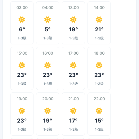
03:00
04:00
13:00
14:00
6°
5°
19°
21°
1-3级
1-3级
1-3级
1-3级
15:00
16:00
17:00
18:00
23°
23°
23°
23°
1-3级
1-3级
1-3级
1-3级
19:00
20:00
21:00
22:00
23°
19°
17°
15°
1-3级
1-3级
1-3级
1-3级