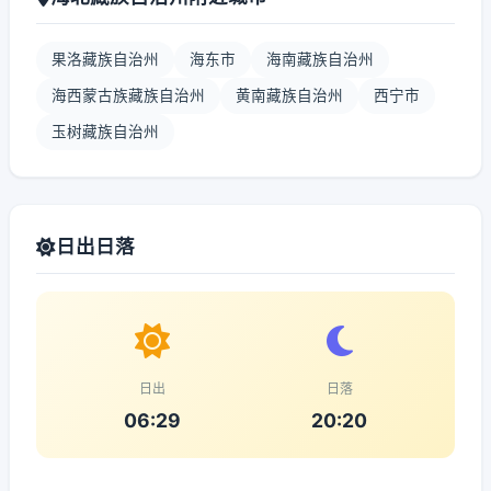
果洛藏族自治州
海东市
海南藏族自治州
海西蒙古族藏族自治州
黄南藏族自治州
西宁市
玉树藏族自治州
日出日落
日出
日落
06:29
20:20