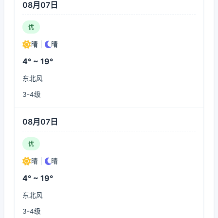
08月07日
优
晴
|
晴
4° ~ 19°
东北风
3-4级
08月07日
优
晴
|
晴
4° ~ 19°
东北风
3-4级