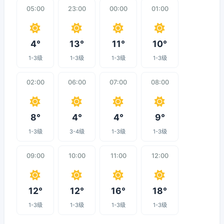
05:00
23:00
00:00
01:00
4°
13°
11°
10°
1-3级
1-3级
1-3级
1-3级
02:00
06:00
07:00
08:00
8°
4°
4°
9°
1-3级
3-4级
1-3级
1-3级
09:00
10:00
11:00
12:00
12°
12°
16°
18°
1-3级
1-3级
1-3级
1-3级