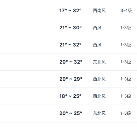
17° ~ 32°
西南风
3-4级
21° ~ 30°
西风
1-3级
21° ~ 32°
西风
1-3级
20° ~ 32°
东北风
1-3级
20° ~ 29°
西北风
1-3级
18° ~ 25°
西北风
1-3级
20° ~ 25°
东北风
1-3级