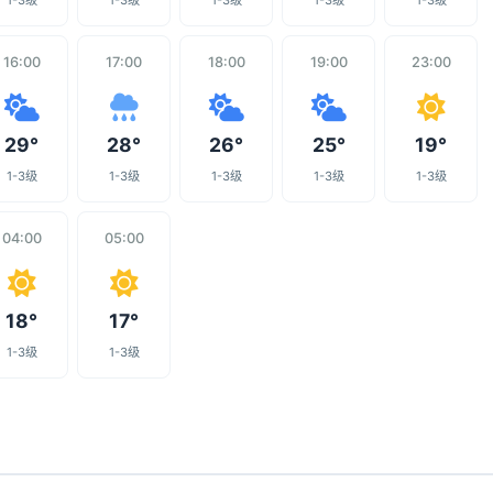
1-3级
1-3级
1-3级
1-3级
1-3级
16:00
17:00
18:00
19:00
23:00
29°
28°
26°
25°
19°
1-3级
1-3级
1-3级
1-3级
1-3级
04:00
05:00
18°
17°
1-3级
1-3级