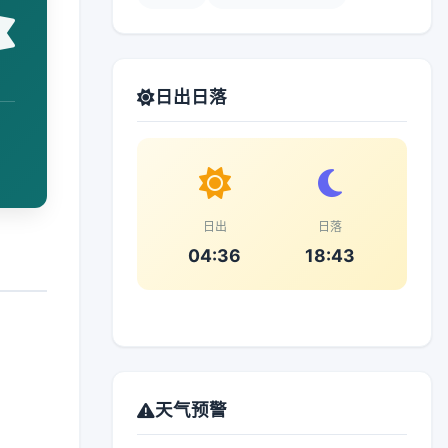
日出日落
日出
日落
04:36
18:43
天气预警