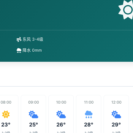
东风 3-4级
降水 0mm
08:00
09:00
10:00
11:00
12:00
23°
25°
26°
28°
29°