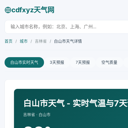
cdfxyz天气网
首页
/
城市
/
吉林省
/
白山市天气详情
白山市实时天气
3天预报
7天预报
空气质量
白山市天气 - 实时气温与7
吉林省 · 白山市