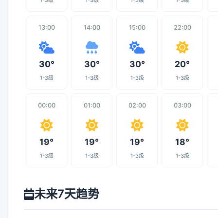
1-3级
1-3级
1-3级
1-3级
13:00
14:00
15:00
22:00
30°
30°
30°
20°
1-3级
1-3级
1-3级
1-3级
00:00
01:00
02:00
03:00
19°
19°
19°
18°
1-3级
1-3级
1-3级
1-3级
未来7天趋势