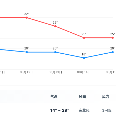
气温
风向
风力
14° ~ 29°
东北风
3-4级