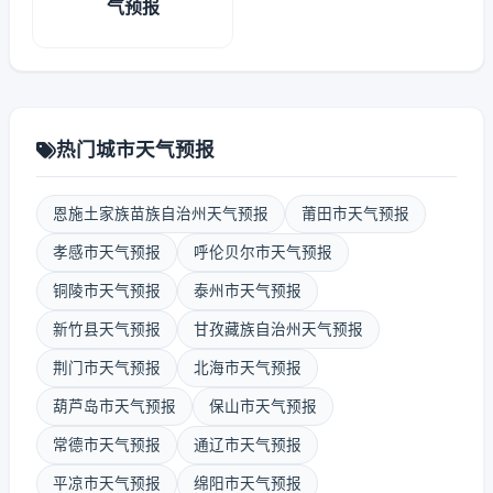
气预报
热门城市天气预报
恩施土家族苗族自治州天气预报
莆田市天气预报
孝感市天气预报
呼伦贝尔市天气预报
铜陵市天气预报
泰州市天气预报
新竹县天气预报
甘孜藏族自治州天气预报
荆门市天气预报
北海市天气预报
葫芦岛市天气预报
保山市天气预报
常德市天气预报
通辽市天气预报
平凉市天气预报
绵阳市天气预报