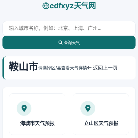
cdfxyz天气网
查询天气
鞍山市
返回上一页
请选择区/县查看天气详情
海城市天气预报
立山区天气预报