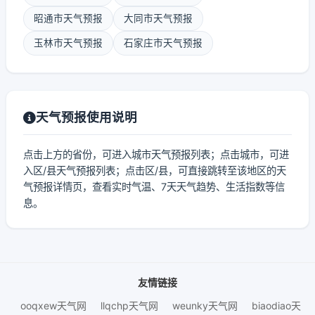
昭通市天气预报
大同市天气预报
玉林市天气预报
石家庄市天气预报
天气预报使用说明
点击上方的省份，可进入城市天气预报列表；点击城市，可进
入区/县天气预报列表；点击区/县，可直接跳转至该地区的天
气预报详情页，查看实时气温、7天天气趋势、生活指数等信
息。
友情链接
ooqxew天气网
llqchp天气网
weunky天气网
biaodiao天