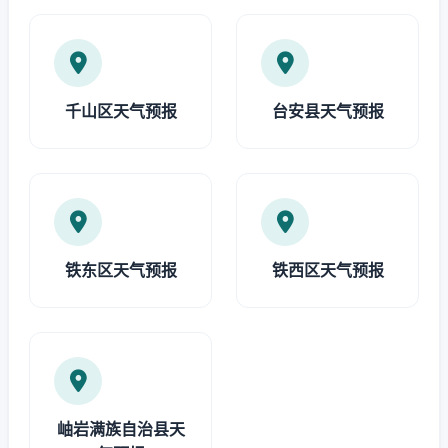
千山区天气预报
台安县天气预报
铁东区天气预报
铁西区天气预报
岫岩满族自治县天