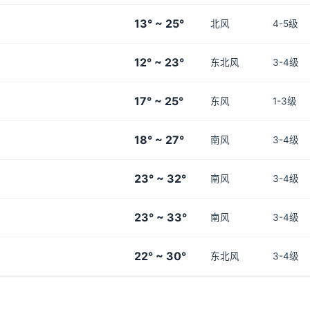
13° ~ 25°
北风
4-5级
12° ~ 23°
东北风
3-4级
17° ~ 25°
东风
1-3级
18° ~ 27°
南风
3-4级
23° ~ 32°
南风
3-4级
23° ~ 33°
南风
3-4级
22° ~ 30°
东北风
3-4级