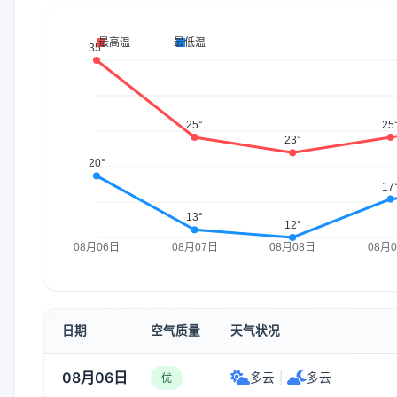
日期
空气质量
天气状况
08月06日
多云
|
多云
优