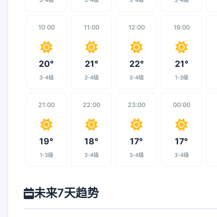
3-4级
3-4级
3-4级
3-4级
10:00
11:00
12:00
19:00
20°
21°
22°
21°
3-4级
3-4级
3-4级
1-3级
21:00
22:00
23:00
00:00
19°
18°
17°
17°
1-3级
3-4级
3-4级
3-4级
未来7天趋势