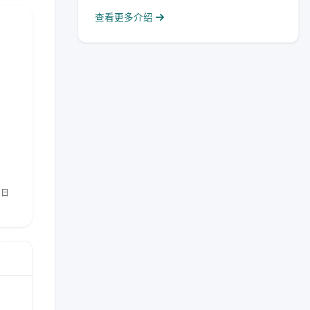
查看更多介绍