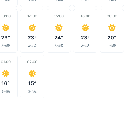
3-4级
3-4级
3-4级
3-4级
3-4级
13:00
14:00
15:00
16:00
20:00
23°
23°
24°
23°
20°
3-4级
3-4级
3-4级
3-4级
1-3级
01:00
02:00
16°
15°
3-4级
3-4级