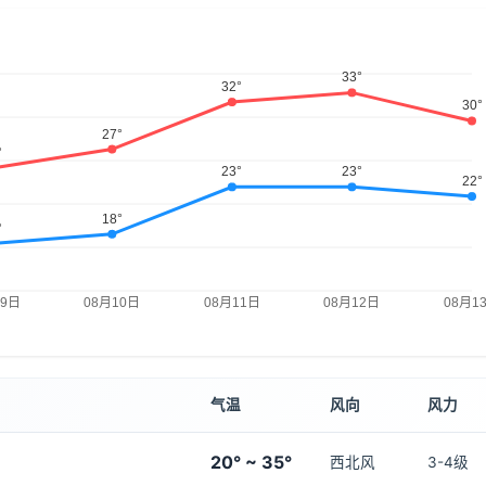
气温
风向
风力
20° ~ 35°
西北风
3-4级