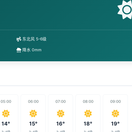
东北风 5-6级
降水 0mm
05:00
06:00
07:00
08:00
09:00
14°
15°
16°
18°
19°