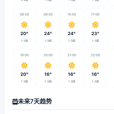
3-4级
1-3级
1-3级
1-3级
08:00
09:00
10:00
17:00
20°
24°
24°
23°
1-3级
1-3级
1-3级
1-3级
19:00
20:00
21:00
22:00
20°
16°
16°
16°
1-3级
1-3级
1-3级
1-3级
未来7天趋势