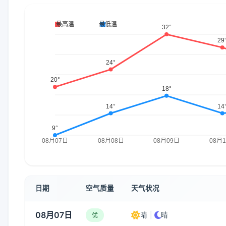
日期
空气质量
天气状况
08月07日
晴
|
晴
优