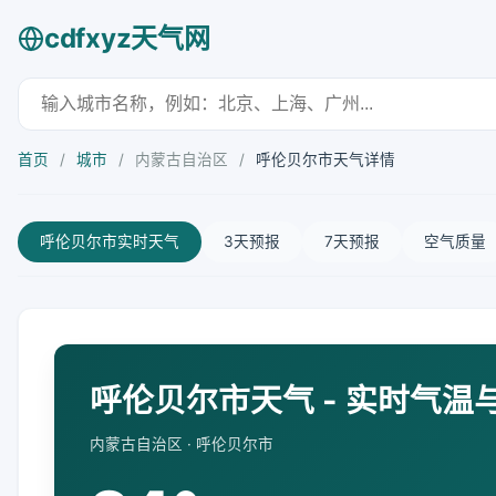
cdfxyz天气网
首页
/
城市
/
内蒙古自治区
/
呼伦贝尔市天气详情
呼伦贝尔市实时天气
3天预报
7天预报
空气质量
呼伦贝尔市天气 - 实时气温
内蒙古自治区 · 呼伦贝尔市