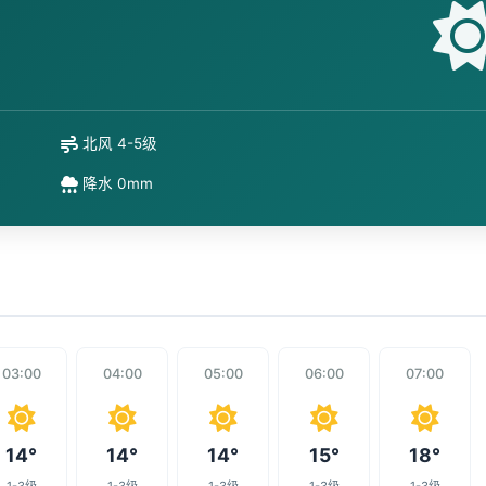
北风 4-5级
降水 0mm
03:00
04:00
05:00
06:00
07:00
14°
14°
14°
15°
18°