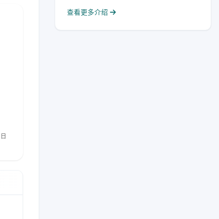
查看更多介绍