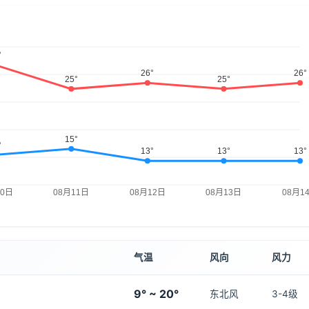
气温
风向
风力
9° ~ 20°
东北风
3-4级