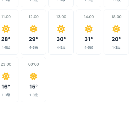
1-3级
1-3级
1-3级
1-3级
1-3级
11:00
12:00
13:00
14:00
18:00
28°
29°
30°
31°
20°
4-5级
4-5级
4-5级
4-5级
1-3级
23:00
00:00
16°
15°
1-3级
1-3级