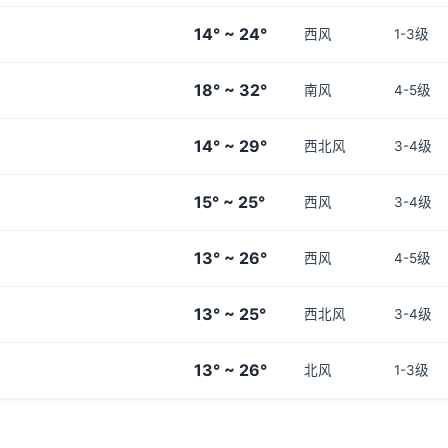
14° ~ 24°
西风
1-3级
18° ~ 32°
南风
4-5级
14° ~ 29°
西北风
3-4级
15° ~ 25°
西风
3-4级
13° ~ 26°
西风
4-5级
13° ~ 25°
西北风
3-4级
13° ~ 26°
北风
1-3级