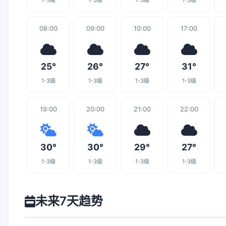
1-3级
1-3级
1-3级
1-3级
08:00
09:00
10:00
17:00
25°
26°
27°
31°
1-3级
1-3级
1-3级
1-3级
19:00
20:00
21:00
22:00
30°
30°
29°
27°
1-3级
1-3级
1-3级
1-3级
未来7天趋势