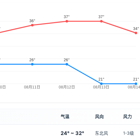
气温
风向
风力
24° ~ 32°
东北风
1-3级