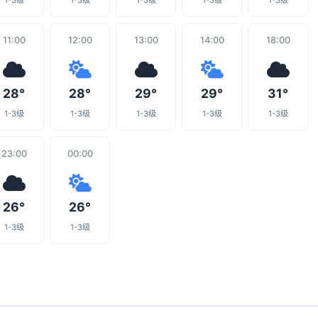
1-3级
1-3级
1-3级
1-3级
1-3级
11:00
12:00
13:00
14:00
18:00
28°
28°
29°
29°
31°
1-3级
1-3级
1-3级
1-3级
1-3级
23:00
00:00
26°
26°
1-3级
1-3级