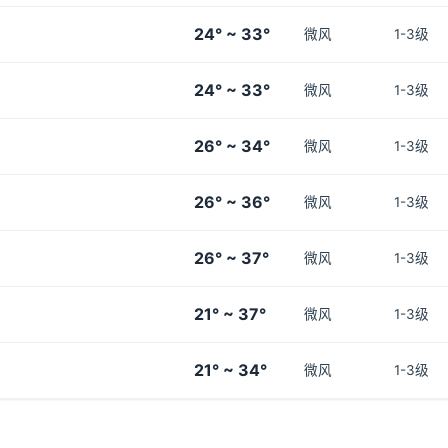
24° ~ 33°
微风
1-3级
24° ~ 33°
微风
1-3级
26° ~ 34°
微风
1-3级
26° ~ 36°
微风
1-3级
26° ~ 37°
微风
1-3级
21° ~ 37°
微风
1-3级
21° ~ 34°
微风
1-3级