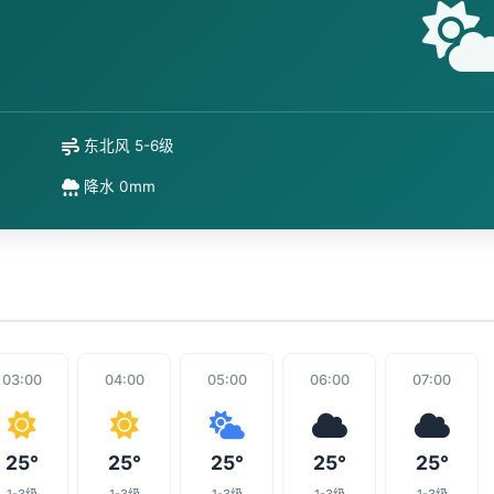
东北风 5-6级
降水 0mm
03:00
04:00
05:00
06:00
07:00
25°
25°
25°
25°
25°