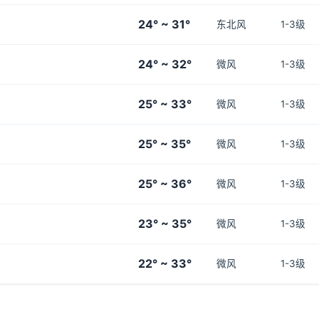
24° ~ 31°
东北风
1-3级
24° ~ 32°
微风
1-3级
25° ~ 33°
微风
1-3级
25° ~ 35°
微风
1-3级
25° ~ 36°
微风
1-3级
23° ~ 35°
微风
1-3级
22° ~ 33°
微风
1-3级