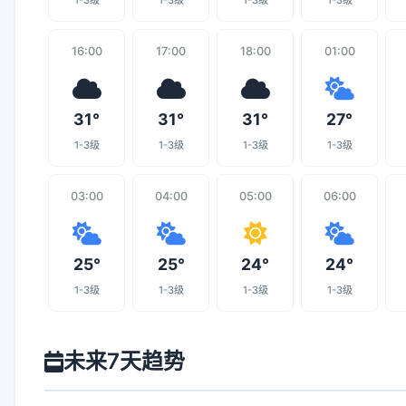
1-3级
1-3级
1-3级
1-3级
16:00
17:00
18:00
01:00
31°
31°
31°
27°
1-3级
1-3级
1-3级
1-3级
03:00
04:00
05:00
06:00
25°
25°
24°
24°
1-3级
1-3级
1-3级
1-3级
未来7天趋势