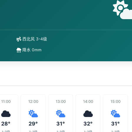
西北风 3-4级
降水 0mm
11:00
12:00
13:00
14:00
15:00
28°
29°
31°
32°
31°