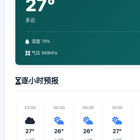
27°
多云
湿度 76%
气压 949hPa
逐小时预报
23:00
00:00
09:00
10:00
27°
26°
26°
27°