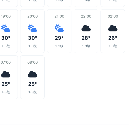
1-3级
1-3级
1-3级
1-3级
1-3级
19:00
20:00
21:00
22:00
02:00
30°
30°
29°
28°
26°
1-3级
1-3级
1-3级
1-3级
1-3级
07:00
08:00
25°
25°
1-3级
1-3级