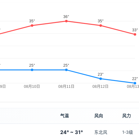
气温
风向
风力
24° ~ 31°
东北风
1-3级