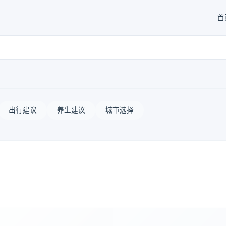
首
出行建议
养生建议
城市选择