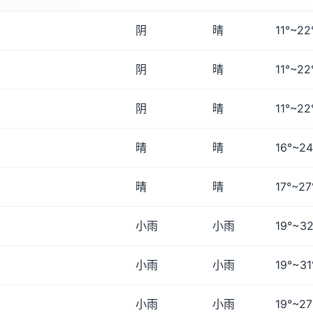
阴
晴
11°~22
阴
晴
11°~22
阴
晴
11°~22
晴
晴
16°~24
晴
晴
17°~27
小雨
小雨
19°~32
小雨
小雨
19°~31
小雨
小雨
19°~27