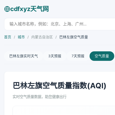
cdfxyz天气网
首页
/
城市
/
内蒙古自治区
/
巴林左旗空气质量
巴林左旗实时天气
3天预报
7天预报
空气质量
巴林左旗空气质量指数(AQI)
实时空气质量数据，助您健康出行