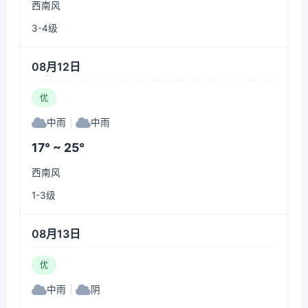
西南风
3-4级
08月12日
优
中雨
|
中雨
17° ~ 25°
西南风
1-3级
08月13日
优
中雨
|
阴