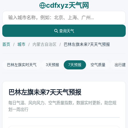
cdfxyz天气网
查询天气
首页
/
城市
/
内蒙古自治区
/
巴林左旗未来7天天气预报
巴林左旗实时天气
3天预报
7天预报
空气质量
出行建
巴林左旗未来7天天气预报
每日气温、风向风力、空气质量指数，数据实时更新，助您规
划一周出行