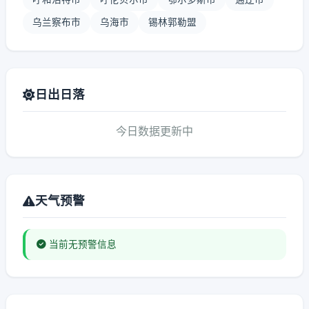
乌兰察布市
乌海市
锡林郭勒盟
日出日落
今日数据更新中
天气预警
当前无预警信息