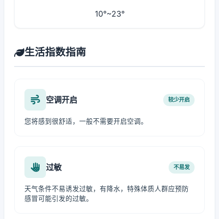
10°~23°
生活指数指南
空调开启
较少开启
您将感到很舒适，一般不需要开启空调。
过敏
不易发
天气条件不易诱发过敏，有降水，特殊体质人群应预防
感冒可能引发的过敏。