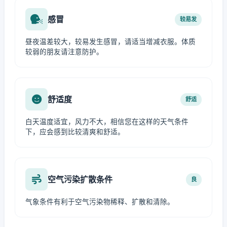
感冒
较易发
昼夜温差较大，较易发生感冒，请适当增减衣服。体质
较弱的朋友请注意防护。
舒适度
舒适
白天温度适宜，风力不大，相信您在这样的天气条件
下，应会感到比较清爽和舒适。
空气污染扩散条件
良
气象条件有利于空气污染物稀释、扩散和清除。