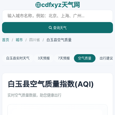
cdfxyz天气网
查询天气
首页
/
城市
/
四川省
/
白玉县空气质量
白玉县实时天气
3天预报
7天预报
空气质量
出行建议
白玉县空气质量指数(AQI)
实时空气质量数据，助您健康出行