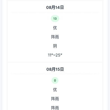
08月14日
13
优
阵雨
阴
11°~25°
08月15日
0
优
阵雨
阵雨