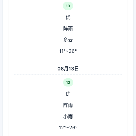
13
优
阵雨
多云
11°~26°
08月13日
12
优
阵雨
小雨
12°~26°