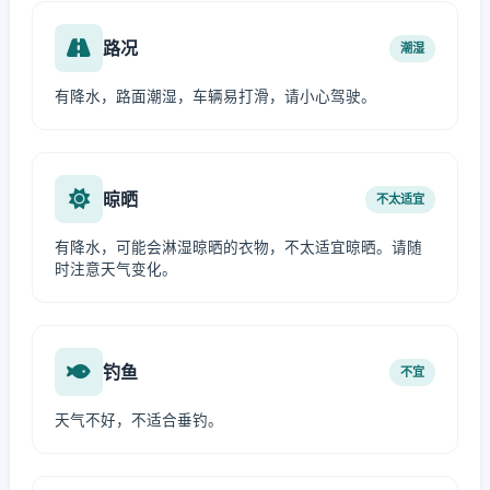
路况
潮湿
有降水，路面潮湿，车辆易打滑，请小心驾驶。
晾晒
不太适宜
有降水，可能会淋湿晾晒的衣物，不太适宜晾晒。请随
时注意天气变化。
钓鱼
不宜
天气不好，不适合垂钓。