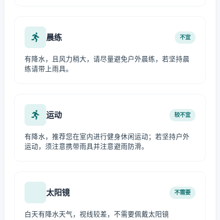
晨练
不宜
有降水，且风力稍大，请尽量避免户外晨练，若坚持晨
练请带上雨具。
运动
较不宜
有降水，推荐您在室内进行健身休闲运动；若坚持户外
运动，须注意携带雨具并注意避雨防滑。
太阳镜
不需要
白天有降水天气，视线较差，不需要佩戴太阳镜