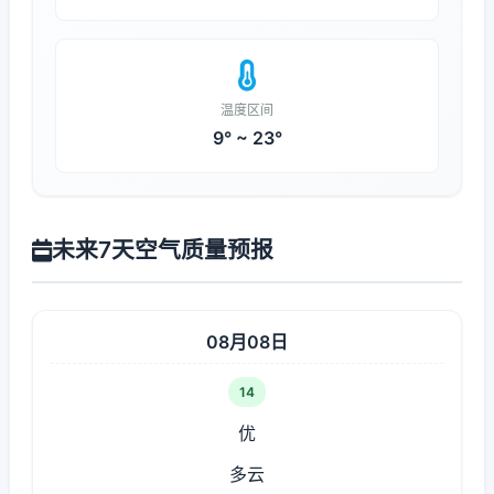
温度区间
9° ~ 23°
未来7天空气质量预报
08月08日
14
优
多云