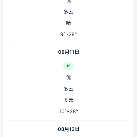
优
多云
晴
9°~28°
08月11日
15
优
多云
多云
10°~28°
08月12日