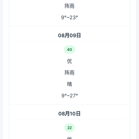
阵雨
9°~23°
08月09日
40
优
阵雨
晴
9°~27°
08月10日
22