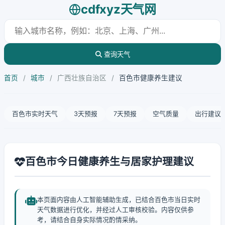
cdfxyz天气网
查询天气
首页
/
城市
/
广西壮族自治区
/
百色市健康养生建议
百色市实时天气
3天预报
7天预报
空气质量
出行建议
百色市今日健康养生与居家护理建议
本页面内容由人工智能辅助生成，已结合百色市当日实时
天气数据进行优化，并经过人工审核校验。内容仅供参
考，请结合自身实际情况酌情采纳。