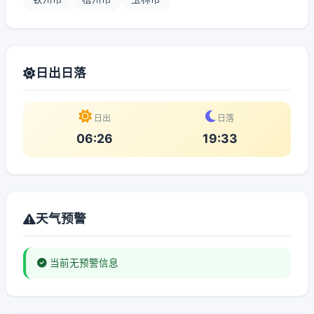
日出日落
日出
日落
06:26
19:33
天气预警
当前无预警信息