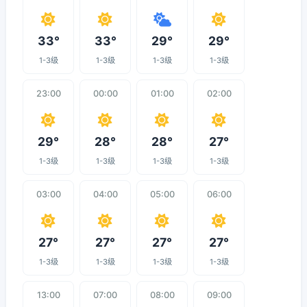
33°
33°
29°
29°
1-3级
1-3级
1-3级
1-3级
23:00
00:00
01:00
02:00
29°
28°
28°
27°
1-3级
1-3级
1-3级
1-3级
03:00
04:00
05:00
06:00
27°
27°
27°
27°
1-3级
1-3级
1-3级
1-3级
13:00
07:00
08:00
09:00