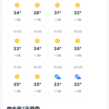
34°
28°
31°
32°
1-3级
1-3级
1-3级
1-3级
10:00
14:00
15:00
16:00
33°
34°
34°
35°
1-3级
1-3级
1-3级
1-3级
17:00
18:00
19:00
20:00
35°
35°
33°
32°
1-3级
1-3级
1-3级
1-3级
未来7天趋势