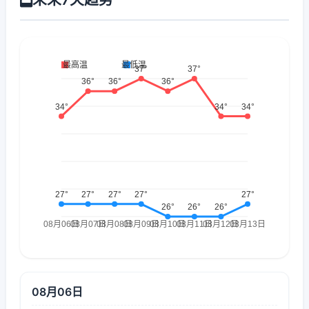
08月06日