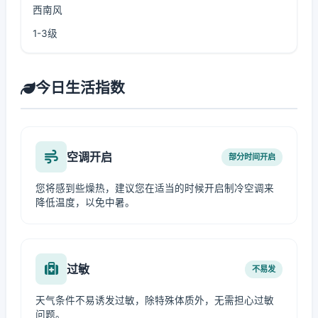
西南风
1-3级
今日生活指数
空调开启
部分时间开启
您将感到些燥热，建议您在适当的时候开启制冷空调来
降低温度，以免中暑。
过敏
不易发
天气条件不易诱发过敏，除特殊体质外，无需担心过敏
问题。