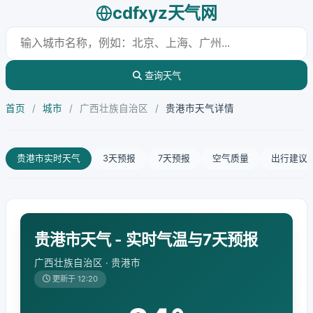
cdfxyz天气网
查询天气
首页
/
城市
/
广西壮族自治区
/
贵港市天气详情
贵港市实时天气
3天预报
7天预报
空气质量
出行建议
贵港市天气 - 实时气温与7天预报
广西壮族自治区 · 贵港市
更新于 12:20