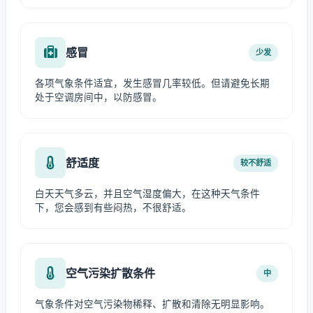
感冒
少发
各项气象条件适宜，发生感冒几率较低。但请避免长期
处于空调房间中，以防感冒。
舒适度
较不舒适
白天天气多云，并且空气湿度偏大，在这种天气条件
下，您会感到有些闷热，不很舒适。
空气污染扩散条件
中
气象条件对空气污染物稀释、扩散和清除无明显影响。