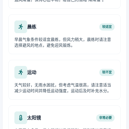
晨练
较适宜
早晨气象条件较适宜晨练，但风力稍大，晨练时请注意
选择避风的地点，避免迎风锻炼。
运动
较不宜
天气较好，无雨水困扰，但考虑气温很高，请注意适当
减少运动时间并降低运动强度，运动后及时补充水分。
太阳镜
非常必要