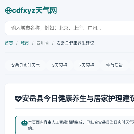
cdfxyz天气网
首页
/
城市
/
四川省
/
安岳县健康养生建议
安岳县实时天气
3天预报
7天预报
空气质量
安岳县今日健康养生与居家护理建
本页面内容由人工智能辅助生成，已结合安岳县当日实时天气
纳。