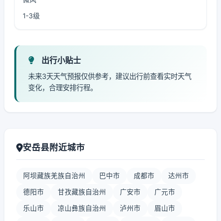
1-3级
出行小贴士
未来3天天气预报仅供参考，建议出行前查看实时天气
变化，合理安排行程。
安岳县附近城市
阿坝藏族羌族自治州
巴中市
成都市
达州市
德阳市
甘孜藏族自治州
广安市
广元市
乐山市
凉山彝族自治州
泸州市
眉山市