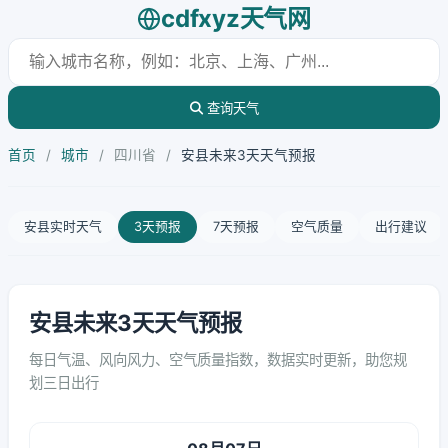
cdfxyz天气网
查询天气
首页
/
城市
/
四川省
/
安县未来3天天气预报
安县实时天气
3天预报
7天预报
空气质量
出行建议
安县未来3天天气预报
每日气温、风向风力、空气质量指数，数据实时更新，助您规
划三日出行