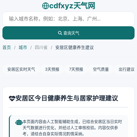
cdfxyz天气网
查询天气
首页
/
城市
/
四川省
/
安居区健康养生建议
安居区实时天气
3天预报
7天预报
空气质量
出行建议
安居区今日健康养生与居家护理建议
本页面内容由人工智能辅助生成，已结合安居区当日实时
天气数据进行优化，并经过人工审核校验。内容仅供参
考，请结合自身实际情况酌情采纳。