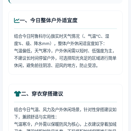
一、今日整体户外适宜度
结合今日阿鲁科尔沁旗实时天气情况（、气温℃、湿
度%、级、降水mm），整体户外休闲适宜度如下：
气温偏低，天气寒冷，户外休闲需以短时、低强度为主，
不建议长时间停留户外，可选择阳光充足的区域进行简单
休闲，避免前往阴凉、迎风的地方，防止受凉。
二、穿衣穿搭建议
结合今日气温、风力及户外休闲场景，针对性穿搭建议如
下，兼顾舒适与实用性：
气温寒冷，户外需以保暖防风为核心，上衣建议穿着加绒