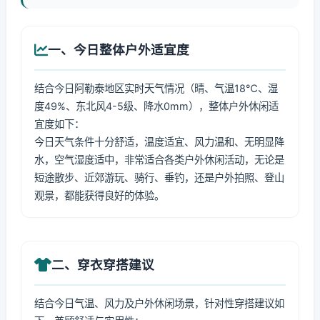
一、今日整体户外适宜度
结合今日阿勒泰地区实时天气情况（晴、气温18℃、湿
度49%、东北风4-5级、降水0mm），整体户外休闲适
宜度如下：
今日天气条件十分舒适，温度适宜、风力温和、无明显降
水，空气湿度适中，非常适合各类户外休闲活动，无论是
短途散步、近郊游玩、骑行、垂钓，还是户外拍照、登山
观景，都能获得良好的体验。
二、穿衣穿搭建议
结合今日气温、风力及户外休闲场景，针对性穿搭建议如