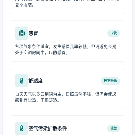
夏季服装。
感冒
少发
各项气象条件适宜，发生感冒几率较低。但请避免长期
处于空调房间中，以防感冒。
舒适度
较不舒适
白天天气以多云到阴为主，日照虽然不强，但仍会使您
感到有些热，不很舒适。
空气污染扩散条件
较差