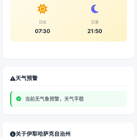
日出
日落
07:30
21:50
天气预警
当前无气象预警，天气平稳
关于伊犁哈萨克自治州