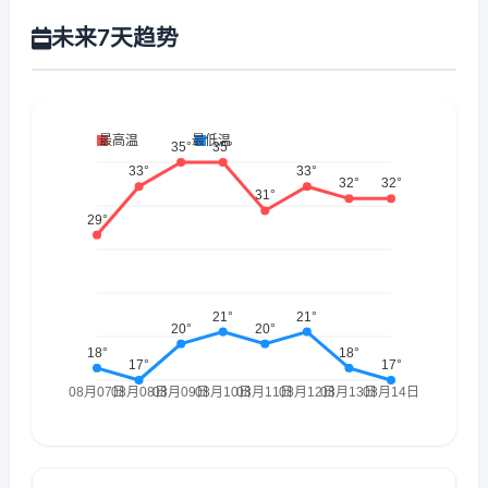
未来7天趋势