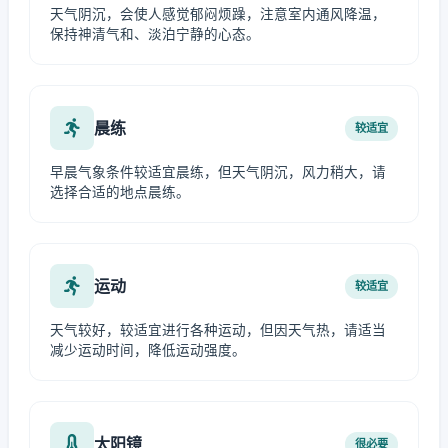
天气阴沉，会使人感觉郁闷烦躁，注意室内通风降温，
保持神清气和、淡泊宁静的心态。
晨练
较适宜
早晨气象条件较适宜晨练，但天气阴沉，风力稍大，请
选择合适的地点晨练。
运动
较适宜
天气较好，较适宜进行各种运动，但因天气热，请适当
减少运动时间，降低运动强度。
太阳镜
很必要