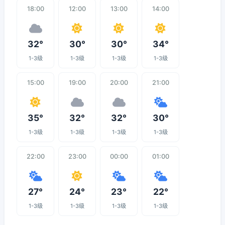
18:00
12:00
13:00
14:00
32°
30°
30°
34°
1-3级
1-3级
1-3级
1-3级
15:00
19:00
20:00
21:00
35°
32°
32°
30°
1-3级
1-3级
1-3级
1-3级
22:00
23:00
00:00
01:00
27°
24°
23°
22°
1-3级
1-3级
1-3级
1-3级