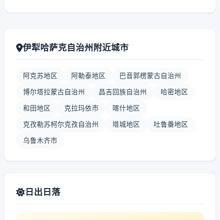
伊犁哈萨克自治州附近城市
阿克苏地区
阿勒泰地区
巴音郭楞蒙古自治州
博尔塔拉蒙古自治州
昌吉回族自治州
哈密地区
和田地区
克拉玛依市
喀什地区
克孜勒苏柯尔克孜自治州
塔城地区
吐鲁番地区
乌鲁木齐市
日出日落