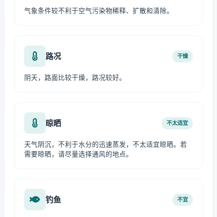
气象条件较不利于空气污染物稀释、扩散和清除。
路况
干燥
阴天，路面比较干燥，路况较好。
晾晒
不太适宜
天气阴沉，不利于水分的迅速蒸发，不太适宜晾晒。若
需要晾晒，请尽量选择通风的地点。
钓鱼
不宜