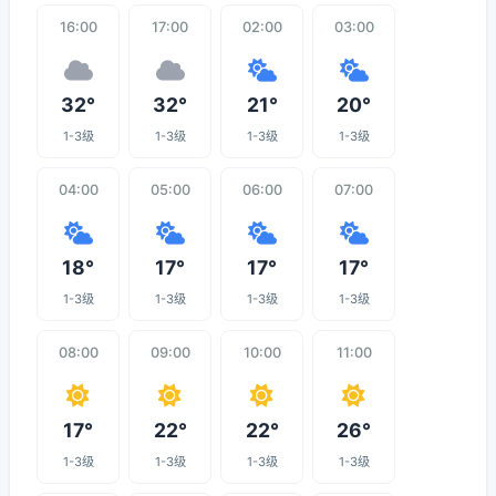
16:00
17:00
02:00
03:00
32°
32°
21°
20°
1-3级
1-3级
1-3级
1-3级
04:00
05:00
06:00
07:00
18°
17°
17°
17°
1-3级
1-3级
1-3级
1-3级
08:00
09:00
10:00
11:00
17°
22°
22°
26°
1-3级
1-3级
1-3级
1-3级