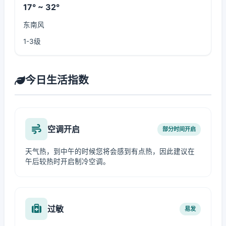
17° ~ 32°
东南风
1-3级
今日生活指数
空调开启
部分时间开启
天气热，到中午的时候您将会感到有点热，因此建议在
午后较热时开启制冷空调。
过敏
易发