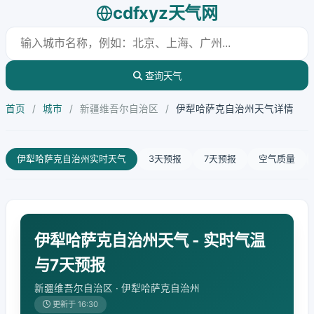
cdfxyz天气网
查询天气
首页
/
城市
/
新疆维吾尔自治区
/
伊犁哈萨克自治州天气详情
伊犁哈萨克自治州实时天气
3天预报
7天预报
空气质量
伊犁哈萨克自治州天气 - 实时气温
与7天预报
新疆维吾尔自治区 · 伊犁哈萨克自治州
更新于 16:30