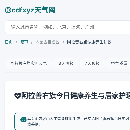
cdfxyz天气网
首页
/
城市
/
内蒙古自治区
/
阿拉善右旗健康养生建议
阿拉善右旗实时天气
3天预报
7天预报
空气质量
阿拉善右旗今日健康养生与居家护
本页面内容由人工智能辅助生成，已结合阿拉善右旗当日实时
情采纳。