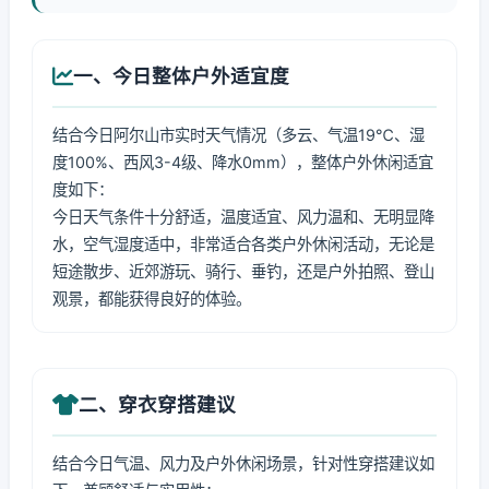
一、今日整体户外适宜度
结合今日阿尔山市实时天气情况（多云、气温19℃、湿
度100%、西风3-4级、降水0mm），整体户外休闲适宜
度如下：
今日天气条件十分舒适，温度适宜、风力温和、无明显降
水，空气湿度适中，非常适合各类户外休闲活动，无论是
短途散步、近郊游玩、骑行、垂钓，还是户外拍照、登山
观景，都能获得良好的体验。
二、穿衣穿搭建议
结合今日气温、风力及户外休闲场景，针对性穿搭建议如