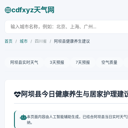
cdfxyz天气网
首页
/
城市
/
四川省
/
阿坝县健康养生建议
阿坝县实时天气
3天预报
7天预报
空气质量
阿坝县今日健康养生与居家护理建
本页面内容由人工智能辅助生成，已结合阿坝县当日实时天气
纳。