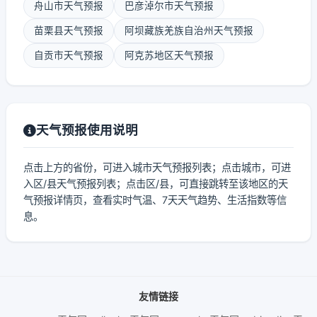
舟山市天气预报
巴彦淖尔市天气预报
苗栗县天气预报
阿坝藏族羌族自治州天气预报
自贡市天气预报
阿克苏地区天气预报
天气预报使用说明
点击上方的省份，可进入城市天气预报列表；点击城市，可进
入区/县天气预报列表；点击区/县，可直接跳转至该地区的天
气预报详情页，查看实时气温、7天天气趋势、生活指数等信
息。
友情链接