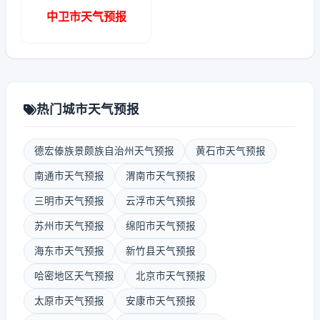
中卫市天气预报
热门城市天气预报
德宏傣族景颇族自治州天气预报
黄石市天气预报
南通市天气预报
渭南市天气预报
三明市天气预报
云浮市天气预报
苏州市天气预报
绵阳市天气预报
海东市天气预报
新竹县天气预报
哈密地区天气预报
北京市天气预报
太原市天气预报
安康市天气预报