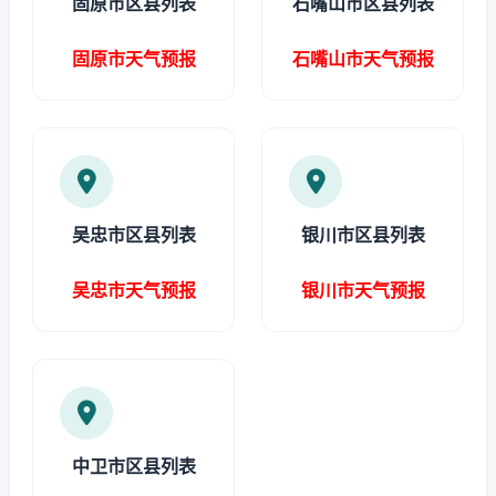
固原市区县列表
石嘴山市区县列表
固原市天气预报
石嘴山市天气预报
吴忠市区县列表
银川市区县列表
吴忠市天气预报
银川市天气预报
中卫市区县列表