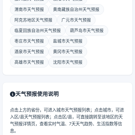
渭南市天气预报
黄南藏族自治州天气预报
阿克苏地区天气预报
广元市天气预报
临夏回族自治州天气预报
葫芦岛市天气预报
枣庄市天气预报
盐城市天气预报
酒泉市天气预报
黄冈市天气预报
高雄市天气预报
沈阳市天气预报
天气预报使用说明
点击上方的省份，可进入城市天气预报列表；点击城市，可进
入区/县天气预报列表；点击区/县，可直接跳转至该地区的天
气预报详情页，查看实时气温、7天天气趋势、生活指数等信
息。