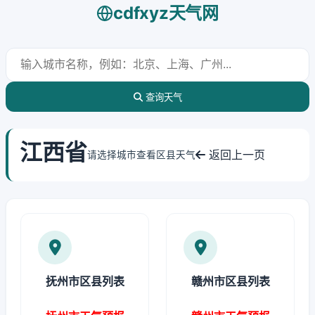
cdfxyz天气网
查询天气
江西省
返回上一页
请选择城市查看区县天气
抚州市区县列表
赣州市区县列表