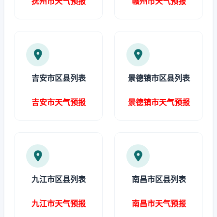
抚州市天气预报
赣州市天气预报
吉安市区县列表
景德镇市区县列表
吉安市天气预报
景德镇市天气预报
九江市区县列表
南昌市区县列表
九江市天气预报
南昌市天气预报