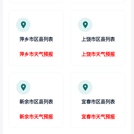
萍乡市区县列表
上饶市区县列表
萍乡市天气预报
上饶市天气预报
新余市区县列表
宜春市区县列表
新余市天气预报
宜春市天气预报