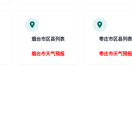
烟台市区县列表
枣庄市区县列
烟台市天气预报
枣庄市天气预