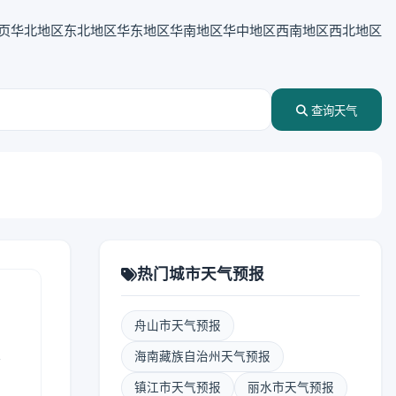
页
华北地区
东北地区
华东地区
华南地区
华中地区
西南地区
西北地区
查询天气
热门城市天气预报
舟山市天气预报
表
海南藏族自治州天气预报
镇江市天气预报
丽水市天气预报