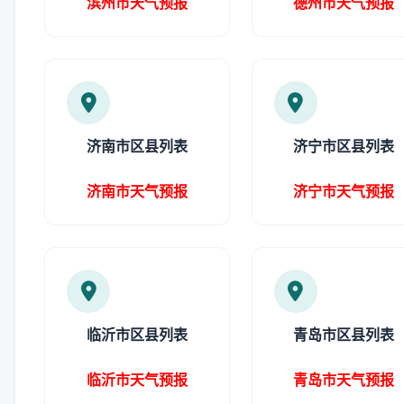
滨州市天气预报
德州市天气预报
济南市区县列表
济宁市区县列表
济南市天气预报
济宁市天气预报
临沂市区县列表
青岛市区县列表
临沂市天气预报
青岛市天气预报