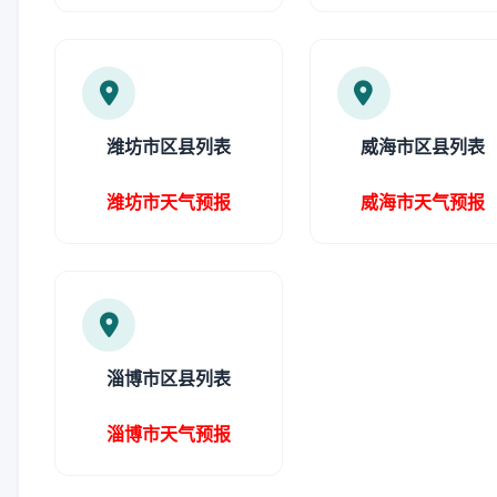
潍坊市区县列表
威海市区县列表
潍坊市天气预报
威海市天气预报
淄博市区县列表
淄博市天气预报