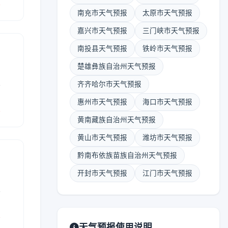
报
南充市天气预报
太原市天气预报
嘉兴市天气预报
三门峡市天气预报
南投县天气预报
铁岭市天气预报
楚雄彝族自治州天气预报
表
齐齐哈尔市天气预报
惠州市天气预报
海口市天气预报
报
黄南藏族自治州天气预报
黄山市天气预报
潍坊市天气预报
黔南布依族苗族自治州天气预报
开封市天气预报
江门市天气预报
表
报
天气预报使用说明