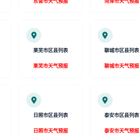
东营市天气预报
菏泽市天气预
莱芜市区县列表
聊城市区县列
莱芜市天气预报
聊城市天气预
日照市区县列表
泰安市区县列
日照市天气预报
泰安市天气预