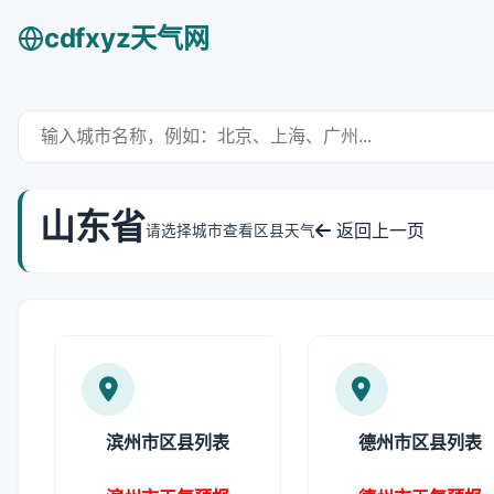
cdfxyz天气网
山东省
返回上一页
请选择城市查看区县天气
滨州市区县列表
德州市区县列表