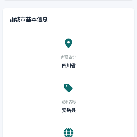
城市基本信息
所属省份
四川省
城市名称
安岳县