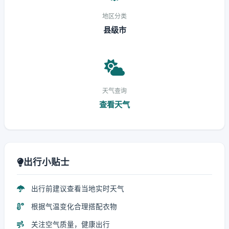
地区分类
县级市
天气查询
查看天气
出行小贴士
出行前建议查看当地实时天气
根据气温变化合理搭配衣物
关注空气质量，健康出行