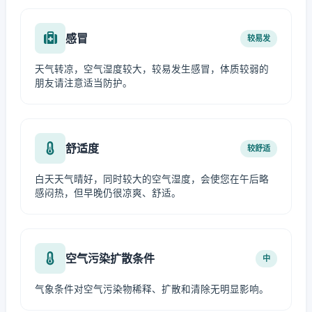
感冒
较易发
天气转凉，空气湿度较大，较易发生感冒，体质较弱的
朋友请注意适当防护。
舒适度
较舒适
白天天气晴好，同时较大的空气湿度，会使您在午后略
感闷热，但早晚仍很凉爽、舒适。
空气污染扩散条件
中
气象条件对空气污染物稀释、扩散和清除无明显影响。