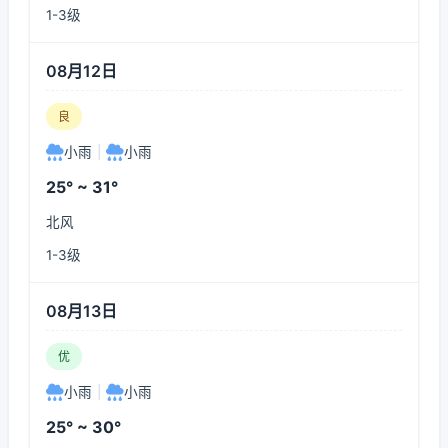
1-3级
08月12日
良
小雨
|
小雨
25° ~ 31°
北风
1-3级
08月13日
优
小雨
|
小雨
25° ~ 30°