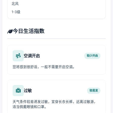
北风
1-3级
今日生活指数
空调开启
较少开启
您将感到很舒适，一般不需要开启空调。
过敏
较易发
天气条件较易诱发过敏，宜穿长衣长裤，远离过敏源，
适当佩戴眼镜和口罩。