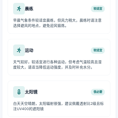
晨练
较适宜
早晨气象条件较适宜晨练，但风力稍大，晨练时请注意
选择避风的地点，避免迎风锻炼。
运动
较适宜
天气较好，较适宜进行各种运动，但考虑气温较高且湿
度较大，请适当降低运动强度，并及时补充水分。
太阳镜
很必要
白天天空晴朗，太阳辐射很强，建议佩戴透射比2级且标
注UV400的遮阳镜