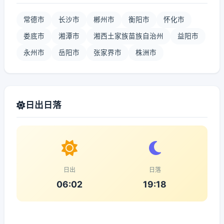
常德市
长沙市
郴州市
衡阳市
怀化市
娄底市
湘潭市
湘西土家族苗族自治州
益阳市
永州市
岳阳市
张家界市
株洲市
日出日落
日出
日落
06:02
19:18