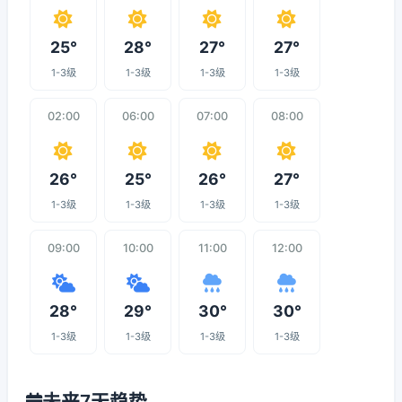
25°
28°
27°
27°
1-3级
1-3级
1-3级
1-3级
02:00
06:00
07:00
08:00
26°
25°
26°
27°
1-3级
1-3级
1-3级
1-3级
09:00
10:00
11:00
12:00
28°
29°
30°
30°
1-3级
1-3级
1-3级
1-3级
未来7天趋势