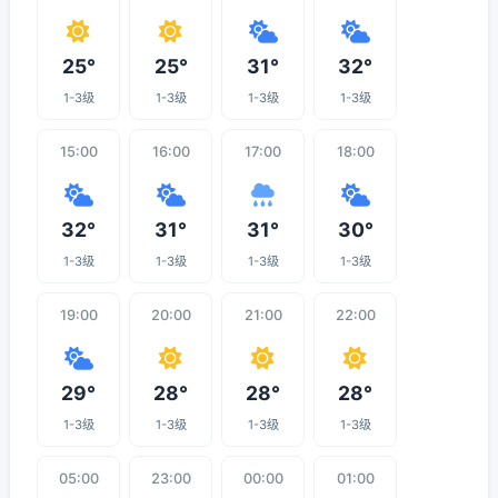
25°
25°
31°
32°
1-3级
1-3级
1-3级
1-3级
15:00
16:00
17:00
18:00
32°
31°
31°
30°
1-3级
1-3级
1-3级
1-3级
19:00
20:00
21:00
22:00
29°
28°
28°
28°
1-3级
1-3级
1-3级
1-3级
05:00
23:00
00:00
01:00