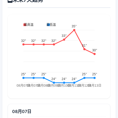
08月07日