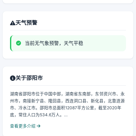
天气预警
当前无气象预警，天气平稳
关于邵阳市
湖南省邵阳市位于中国中部，湖南省东南部，东邻资兴市、永
州市，南接新宁县、隆回县，西连洞口县、新化县，北靠涟源
市、冷水江市。邵阳市总面积12087平方公里，截至2020年
底，常住人口为534.6万人。...
查看更多介绍