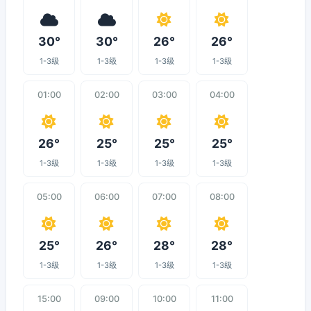
30°
30°
26°
26°
1-3级
1-3级
1-3级
1-3级
01:00
02:00
03:00
04:00
26°
25°
25°
25°
1-3级
1-3级
1-3级
1-3级
05:00
06:00
07:00
08:00
25°
26°
28°
28°
1-3级
1-3级
1-3级
1-3级
15:00
09:00
10:00
11:00