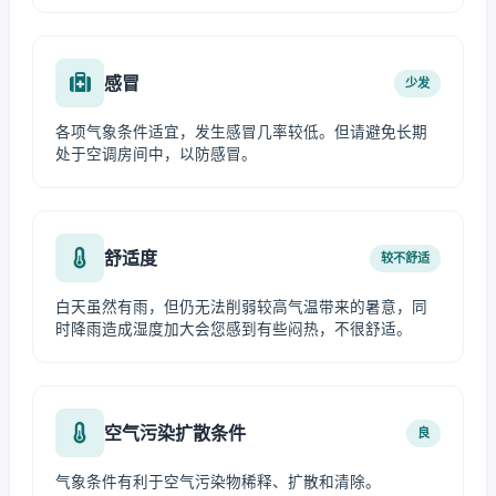
感冒
少发
各项气象条件适宜，发生感冒几率较低。但请避免长期
处于空调房间中，以防感冒。
舒适度
较不舒适
白天虽然有雨，但仍无法削弱较高气温带来的暑意，同
时降雨造成湿度加大会您感到有些闷热，不很舒适。
空气污染扩散条件
良
气象条件有利于空气污染物稀释、扩散和清除。