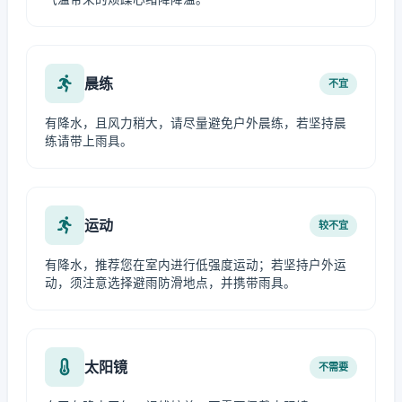
晨练
不宜
有降水，且风力稍大，请尽量避免户外晨练，若坚持晨
练请带上雨具。
运动
较不宜
有降水，推荐您在室内进行低强度运动；若坚持户外运
动，须注意选择避雨防滑地点，并携带雨具。
太阳镜
不需要