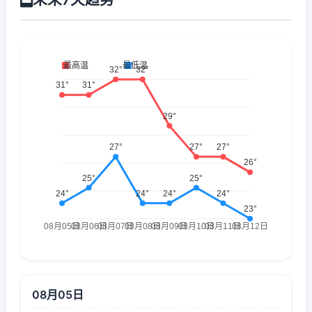
08月05日