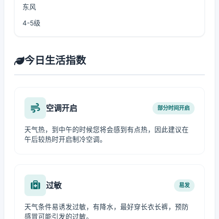
东风
4-5级
今日生活指数
空调开启
部分时间开启
天气热，到中午的时候您将会感到有点热，因此建议在
午后较热时开启制冷空调。
过敏
易发
天气条件易诱发过敏，有降水，最好穿长衣长裤，预防
感冒可能引发的过敏。