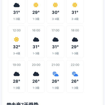
31°
29°
30°
31°
1-3级
1-3级
3-4级
3-4级
12:00
16:00
17:00
18:00
32°
31°
31°
29°
3-4级
1-3级
1-3级
1-3级
19:00
20:00
21:00
22:00
28°
26°
26°
26°
1-3级
1-3级
1-3级
1-3级
未来7天趋势