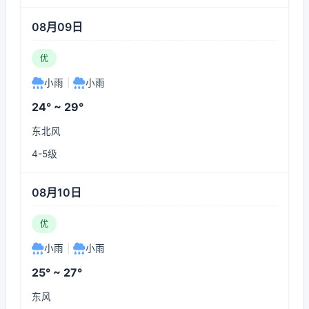
08月09日
优
小雨
|
小雨
24° ~ 29°
东北风
4-5级
08月10日
优
小雨
|
小雨
25° ~ 27°
东风