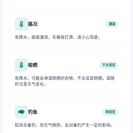
路况
潮湿
有降水，路面潮湿，车辆易打滑，请小心驾驶。
晾晒
不太适宜
有降水，可能会淋湿晾晒的衣物，不太适宜晾晒。请随
时注意天气变化。
钓鱼
较适宜
较适合垂钓，但天气稍热，会对垂钓产生一定的影响。