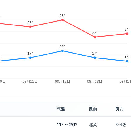
气温
风向
风力
11° ~ 20°
北风
3-4级