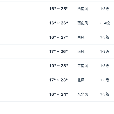
16° ~ 25°
西南风
1-3级
16° ~ 26°
西南风
3-4级
16° ~ 27°
南风
1-3级
17° ~ 26°
南风
1-3级
19° ~ 28°
东南风
1-3级
17° ~ 23°
北风
1-3级
16° ~ 24°
东北风
1-3级