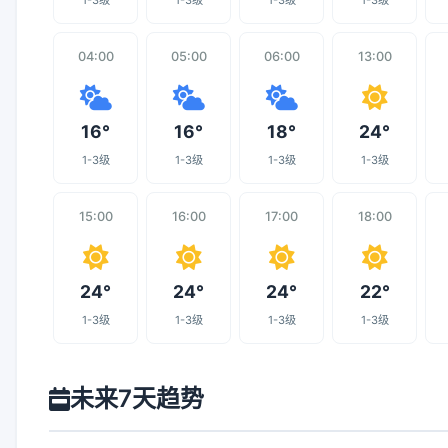
1-3级
1-3级
1-3级
1-3级
04:00
05:00
06:00
13:00
16°
16°
18°
24°
1-3级
1-3级
1-3级
1-3级
15:00
16:00
17:00
18:00
24°
24°
24°
22°
1-3级
1-3级
1-3级
1-3级
未来7天趋势