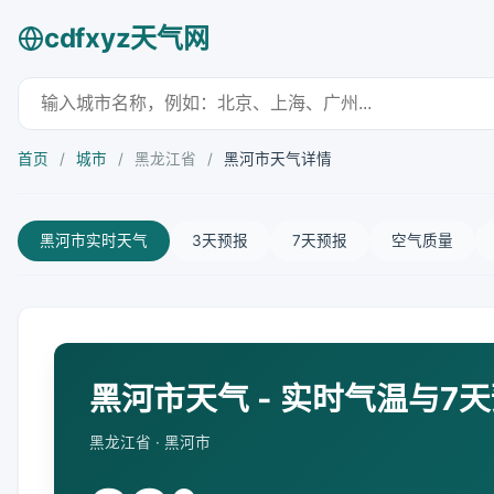
cdfxyz天气网
首页
/
城市
/
黑龙江省
/
黑河市天气详情
黑河市实时天气
3天预报
7天预报
空气质量
黑河市天气 - 实时气温与7
黑龙江省 · 黑河市