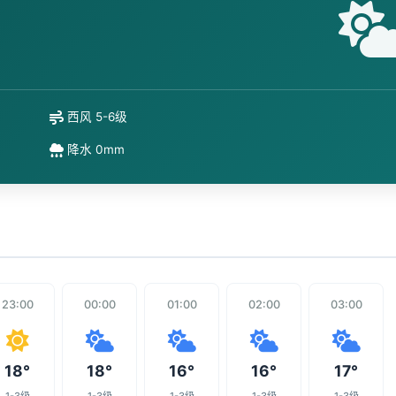
西风 5-6级
降水 0mm
23:00
00:00
01:00
02:00
03:00
18°
18°
16°
16°
17°