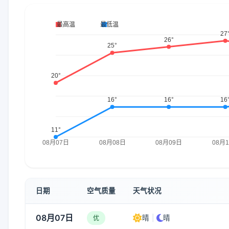
日期
空气质量
天气状况
08月07日
晴
|
晴
优