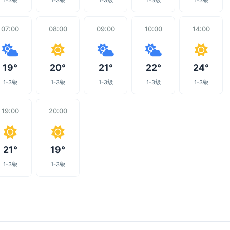
1-3级
1-3级
1-3级
1-3级
1-3级
07:00
08:00
09:00
10:00
14:00
19°
20°
21°
22°
24°
1-3级
1-3级
1-3级
1-3级
1-3级
19:00
20:00
21°
19°
1-3级
1-3级