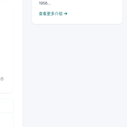
1956...
查看更多介绍