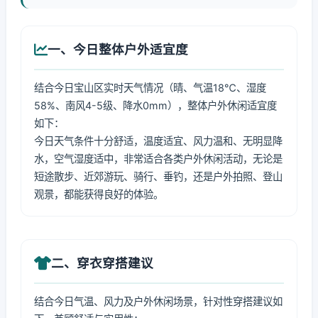
一、今日整体户外适宜度
结合今日宝山区实时天气情况（晴、气温18℃、湿度
58%、南风4-5级、降水0mm），整体户外休闲适宜度
如下：
今日天气条件十分舒适，温度适宜、风力温和、无明显降
水，空气湿度适中，非常适合各类户外休闲活动，无论是
短途散步、近郊游玩、骑行、垂钓，还是户外拍照、登山
观景，都能获得良好的体验。
二、穿衣穿搭建议
结合今日气温、风力及户外休闲场景，针对性穿搭建议如