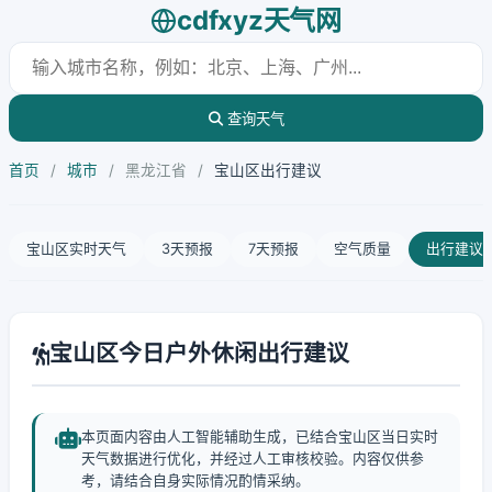
cdfxyz天气网
查询天气
首页
/
城市
/
黑龙江省
/
宝山区出行建议
宝山区实时天气
3天预报
7天预报
空气质量
出行建议
宝山区今日户外休闲出行建议
本页面内容由人工智能辅助生成，已结合宝山区当日实时
天气数据进行优化，并经过人工审核校验。内容仅供参
考，请结合自身实际情况酌情采纳。