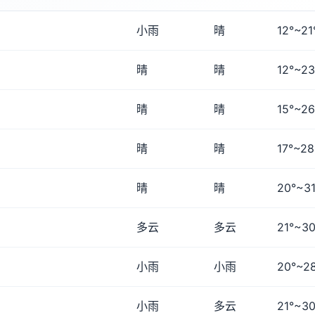
小雨
晴
12°~21
晴
晴
12°~23
晴
晴
15°~26
晴
晴
17°~28
晴
晴
20°~31
多云
多云
21°~30
小雨
小雨
20°~2
小雨
多云
21°~30