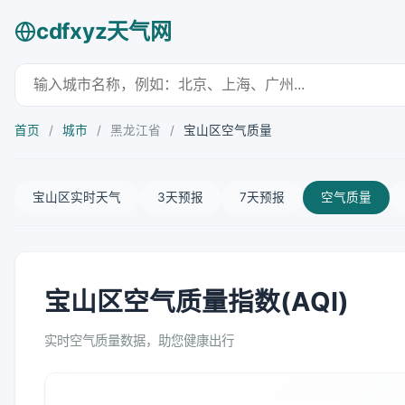
cdfxyz天气网
首页
/
城市
/
黑龙江省
/
宝山区空气质量
宝山区实时天气
3天预报
7天预报
空气质量
宝山区空气质量指数(AQI)
实时空气质量数据，助您健康出行