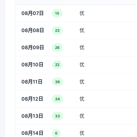
08月07日
优
15
08月08日
优
23
08月09日
优
26
08月10日
优
22
08月11日
优
36
08月12日
优
34
08月13日
优
33
08月14日
优
0