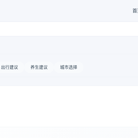
首
出行建议
养生建议
城市选择