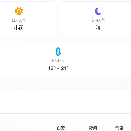
白天天气
夜间天气
小雨
晴
温度区间
12° ~ 21°
白天
夜间
气温