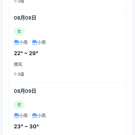
1-3级
08月08日
优
小雨
|
小雨
22° ~ 29°
微风
1-3级
08月09日
优
小雨
|
小雨
23° ~ 30°