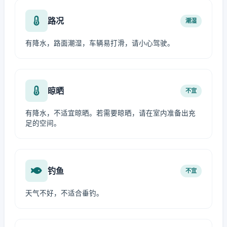
路况
潮湿
有降水，路面潮湿，车辆易打滑，请小心驾驶。
晾晒
不宜
有降水，不适宜晾晒。若需要晾晒，请在室内准备出充
足的空间。
钓鱼
不宜
天气不好，不适合垂钓。