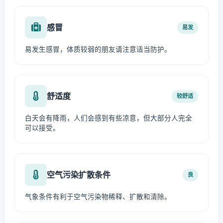
感冒
易发
易发生感冒，体质较弱的朋友请注意适当防护。
舒适度
较舒适
白天会有降雨，人们会感到有些凉意，但大部分人完全
可以接受。
空气污染扩散条件
良
气象条件有利于空气污染物稀释、扩散和清除。