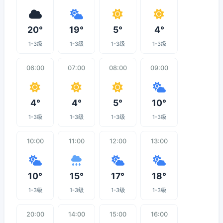
20°
19°
5°
4°
1-3级
1-3级
1-3级
1-3级
06:00
07:00
08:00
09:00
4°
4°
5°
10°
1-3级
1-3级
1-3级
1-3级
10:00
11:00
12:00
13:00
10°
15°
17°
18°
1-3级
1-3级
1-3级
1-3级
20:00
14:00
15:00
16:00