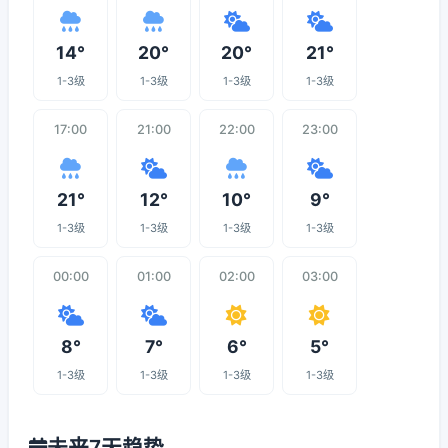
14°
20°
20°
21°
1-3级
1-3级
1-3级
1-3级
17:00
21:00
22:00
23:00
21°
12°
10°
9°
1-3级
1-3级
1-3级
1-3级
00:00
01:00
02:00
03:00
8°
7°
6°
5°
1-3级
1-3级
1-3级
1-3级
未来7天趋势