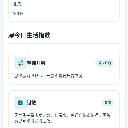
北风
1-3级
今日生活指数
空调开启
较少开启
您将感到很舒适，一般不需要开启空调。
过敏
易发
天气条件易诱发过敏，有降水，最好穿长衣长裤，预防
感冒可能引发的过敏。