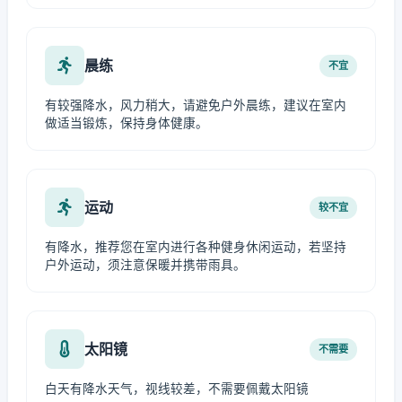
晨练
不宜
有较强降水，风力稍大，请避免户外晨练，建议在室内
做适当锻炼，保持身体健康。
运动
较不宜
有降水，推荐您在室内进行各种健身休闲运动，若坚持
户外运动，须注意保暖并携带雨具。
太阳镜
不需要
白天有降水天气，视线较差，不需要佩戴太阳镜