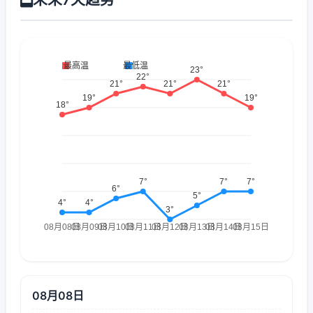
08月08日