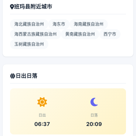
班玛县附近城市
海北藏族自治州
海东市
海南藏族自治州
海西蒙古族藏族自治州
黄南藏族自治州
西宁市
玉树藏族自治州
日出日落
日出
日落
06:37
20:09