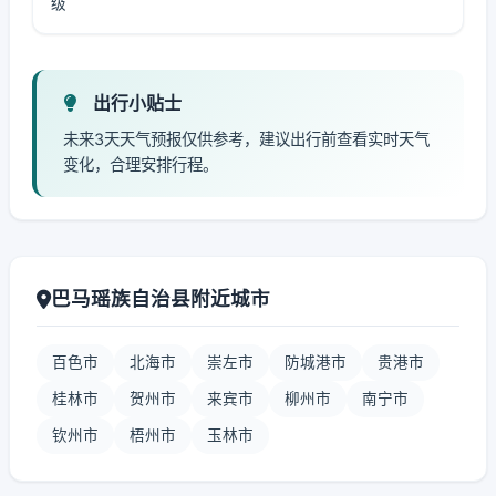
级
出行小贴士
未来3天天气预报仅供参考，建议出行前查看实时天气
变化，合理安排行程。
巴马瑶族自治县附近城市
百色市
北海市
崇左市
防城港市
贵港市
桂林市
贺州市
来宾市
柳州市
南宁市
钦州市
梧州市
玉林市