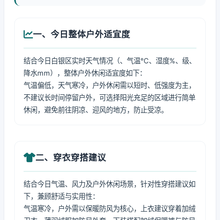
一、今日整体户外适宜度
结合今日白银区实时天气情况（、气温℃、湿度%、级、
降水mm），整体户外休闲适宜度如下：
气温偏低，天气寒冷，户外休闲需以短时、低强度为主，
不建议长时间停留户外，可选择阳光充足的区域进行简单
休闲，避免前往阴凉、迎风的地方，防止受凉。
二、穿衣穿搭建议
结合今日气温、风力及户外休闲场景，针对性穿搭建议如
下，兼顾舒适与实用性：
气温寒冷，户外需以保暖防风为核心，上衣建议穿着加绒