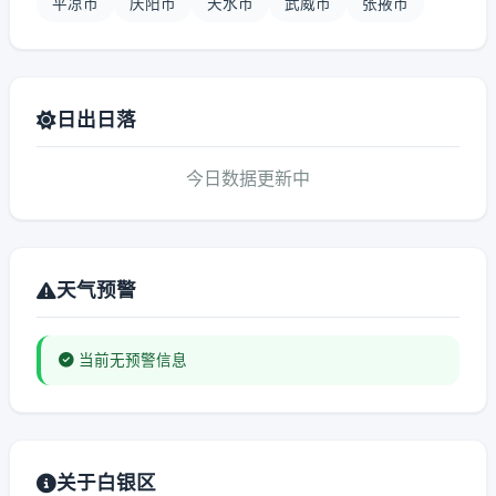
平凉市
庆阳市
天水市
武威市
张掖市
日出日落
今日数据更新中
天气预警
当前无预警信息
关于白银区