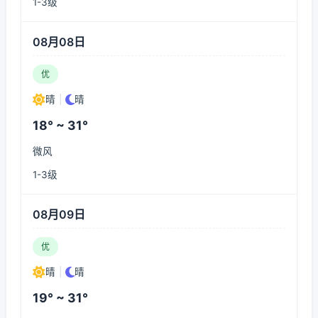
1-3级
08月08日
优
晴
|
晴
18° ~ 31°
微风
1-3级
08月09日
优
晴
|
晴
19° ~ 31°