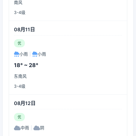
南风
3-4级
08月11日
优
小雨
|
小雨
18° ~ 28°
东南风
3-4级
08月12日
优
中雨
|
阴