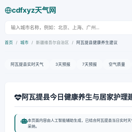
cdfxyz天气网
首页
/
城市
/
新疆维吾尔自治区
/
阿瓦提县健康养生建议
阿瓦提县实时天气
3天预报
7天预报
空气质量
阿瓦提县今日健康养生与居家护理
本页面内容由人工智能辅助生成，已结合阿瓦提县当日实时天
采纳。