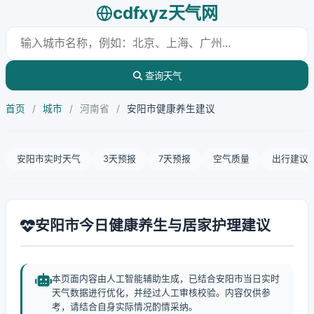
cdfxyz天气网
查询天气
首页
/
城市
/
河南省
/
安阳市健康养生建议
安阳市实时天气
3天预报
7天预报
空气质量
出行建议
安阳市今日健康养生与居家护理建议
本页面内容由人工智能辅助生成，已结合安阳市当日实时
天气数据进行优化，并经过人工审核校验。内容仅供参
考，请结合自身实际情况酌情采纳。