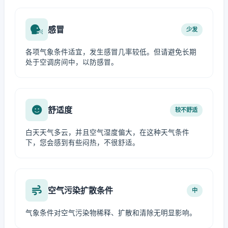
感冒
少发
各项气象条件适宜，发生感冒几率较低。但请避免长期
处于空调房间中，以防感冒。
舒适度
较不舒适
白天天气多云，并且空气湿度偏大，在这种天气条件
下，您会感到有些闷热，不很舒适。
空气污染扩散条件
中
气象条件对空气污染物稀释、扩散和清除无明显影响。