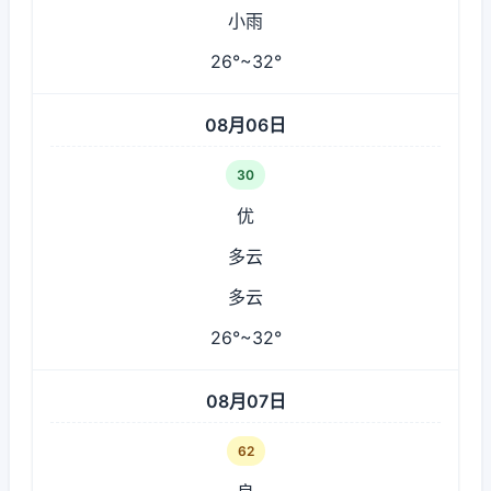
小雨
26°~32°
08月06日
30
优
多云
多云
26°~32°
08月07日
62