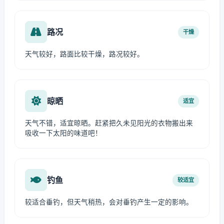
路况
干燥
天气较好，路面比较干燥，路况较好。
晾晒
适宜
天气不错，适宜晾晒。赶紧把久未见阳光的衣物搬出来
吸收一下太阳的味道吧！
钓鱼
较适宜
较适合垂钓，但天气稍热，会对垂钓产生一定的影响。