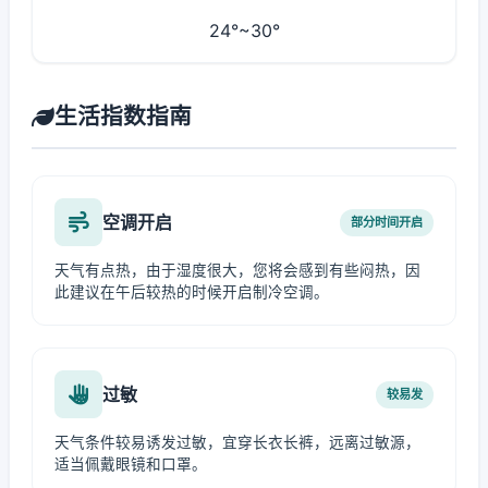
24°~30°
生活指数指南
空调开启
部分时间开启
天气有点热，由于湿度很大，您将会感到有些闷热，因
此建议在午后较热的时候开启制冷空调。
过敏
较易发
天气条件较易诱发过敏，宜穿长衣长裤，远离过敏源，
适当佩戴眼镜和口罩。