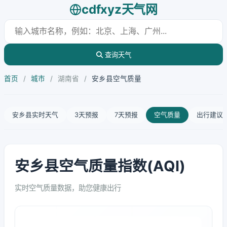
cdfxyz天气网
查询天气
首页
/
城市
/
湖南省
/
安乡县空气质量
安乡县实时天气
3天预报
7天预报
空气质量
出行建议
安乡县空气质量指数(AQI)
实时空气质量数据，助您健康出行