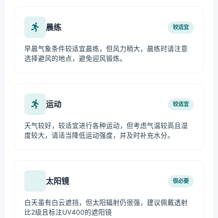
晨练
较适宜
早晨气象条件较适宜晨练，但风力稍大，晨练时请注意
选择避风的地点，避免迎风锻炼。
运动
较适宜
天气较好，较适宜进行各种运动，但考虑气温较高且湿
度较大，请适当降低运动强度，并及时补充水分。
太阳镜
很必要
白天虽有白云遮挡，但太阳辐射仍很强，建议佩戴透射
比2级且标注UV400的遮阳镜