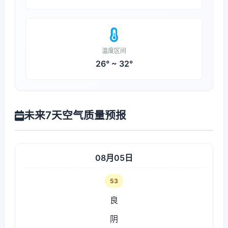
温度区间
26° ~ 32°
未来7天空气质量预报
08月05日
53
良
阴