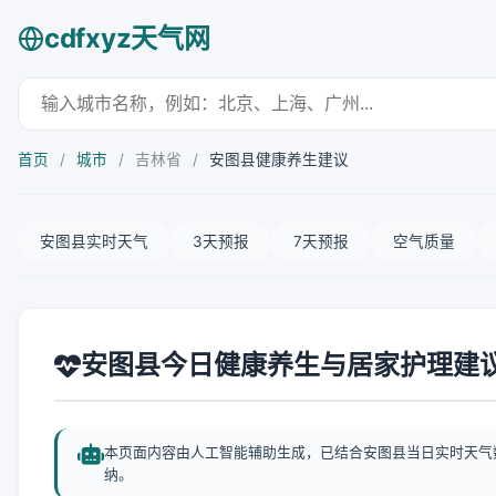
cdfxyz天气网
首页
/
城市
/
吉林省
/
安图县健康养生建议
安图县实时天气
3天预报
7天预报
空气质量
安图县今日健康养生与居家护理建
本页面内容由人工智能辅助生成，已结合安图县当日实时天气
纳。