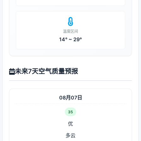
温度区间
14° ~ 29°
未来7天空气质量预报
08月07日
35
优
多云