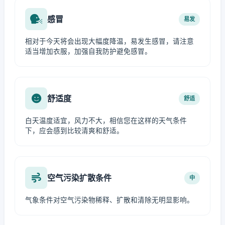
感冒
易发
相对于今天将会出现大幅度降温，易发生感冒，请注意
适当增加衣服，加强自我防护避免感冒。
舒适度
舒适
白天温度适宜，风力不大，相信您在这样的天气条件
下，应会感到比较清爽和舒适。
空气污染扩散条件
中
气象条件对空气污染物稀释、扩散和清除无明显影响。