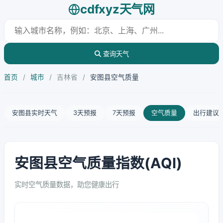
cdfxyz天气网
查询天气
首页
/
城市
/
吉林省
/
安图县空气质量
安图县实时天气
3天预报
7天预报
空气质量
出行建议
安图县空气质量指数(AQI)
实时空气质量数据，助您健康出行