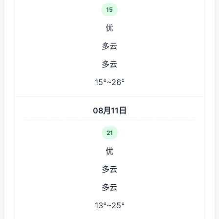
15
优
多云
多云
15°~26°
08月11日
21
优
多云
多云
13°~25°