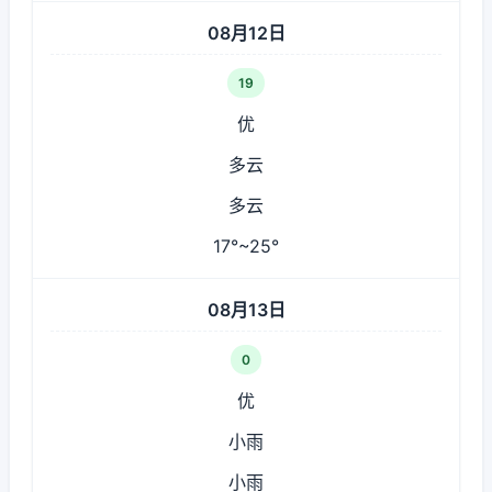
08月12日
19
优
多云
多云
17°~25°
08月13日
0
优
小雨
小雨