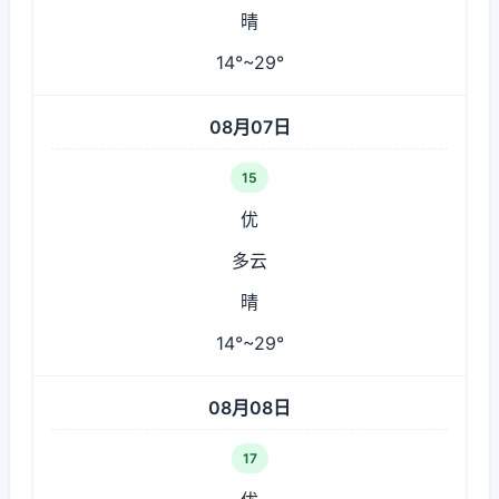
晴
14°~29°
08月07日
15
优
多云
晴
14°~29°
08月08日
17