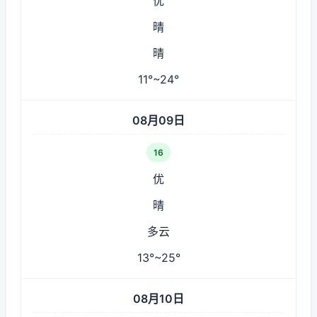
优
晴
晴
11°~24°
08月09日
16
优
晴
多云
13°~25°
08月10日