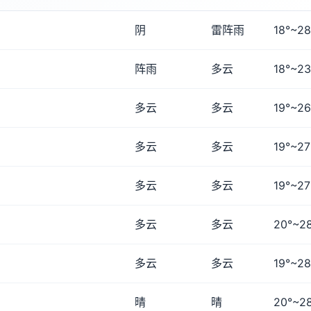
阴
雷阵雨
18°~28
阵雨
多云
18°~23
多云
多云
19°~26
多云
多云
19°~27
多云
多云
19°~27
多云
多云
20°~2
多云
多云
19°~28
晴
晴
20°~2