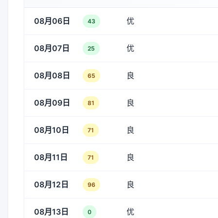
08月06日
优
43
08月07日
优
25
08月08日
良
65
08月09日
良
81
08月10日
良
71
08月11日
良
71
08月12日
良
96
08月13日
优
0