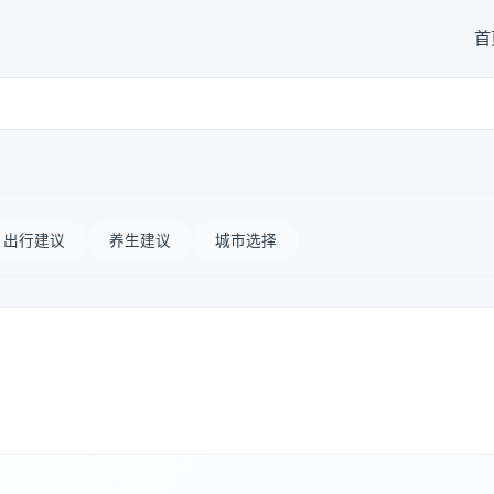
首
出行建议
养生建议
城市选择