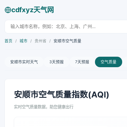
cdfxyz天气网
首页
/
城市
/
贵州省
/
安顺市空气质量
安顺市实时天气
3天预报
7天预报
空气质量
安顺市空气质量指数(AQI)
实时空气质量数据，助您健康出行