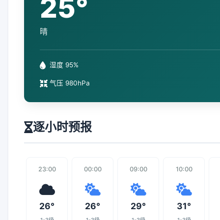
25°
晴
湿度 95%
气压 980hPa
逐小时预报
23:00
00:00
09:00
10:00
26°
26°
29°
31°