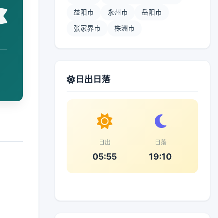
益阳市
永州市
岳阳市
张家界市
株洲市
日出日落
日出
日落
05:55
19:10