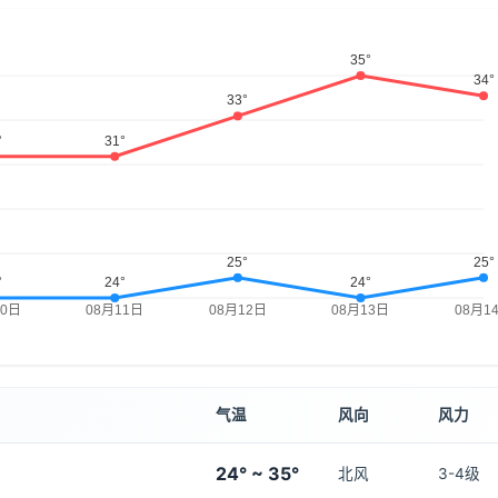
气温
风向
风力
24° ~ 35°
北风
3-4级