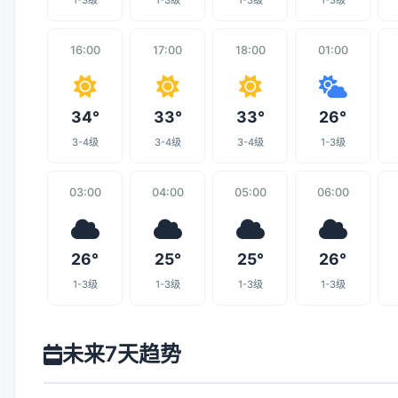
1-3级
1-3级
1-3级
1-3级
16:00
17:00
18:00
01:00
34°
33°
33°
26°
3-4级
3-4级
3-4级
1-3级
03:00
04:00
05:00
06:00
26°
25°
25°
26°
1-3级
1-3级
1-3级
1-3级
未来7天趋势