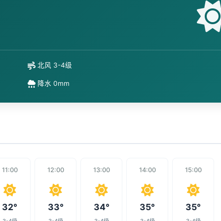
北风 3-4级
降水 0mm
11:00
12:00
13:00
14:00
15:00
32°
33°
34°
35°
35°