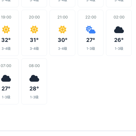
3-4级
3-4级
3-4级
3-4级
3-4级
19:00
20:00
21:00
22:00
02:00
32°
31°
30°
27°
26°
3-4级
3-4级
3-4级
1-3级
1-3级
07:00
08:00
27°
28°
1-3级
1-3级