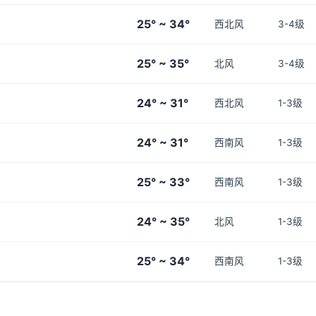
25° ~ 34°
西北风
3-4级
25° ~ 35°
北风
3-4级
24° ~ 31°
西北风
1-3级
24° ~ 31°
西南风
1-3级
25° ~ 33°
西南风
1-3级
24° ~ 35°
北风
1-3级
25° ~ 34°
西南风
1-3级